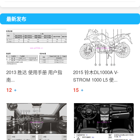
最新发布
2013 胜达 使用手册 用户指
2015 铃木DL1000A V-
南...
STROM 1000 L5 使...
12
15
✦
✦