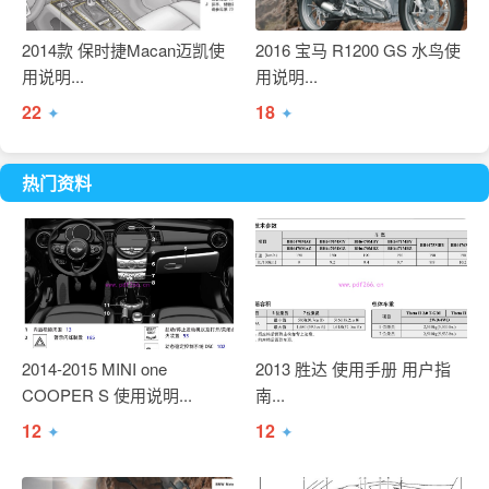
2014款 保时捷Macan迈凯使
2016 宝马 R1200 GS 水鸟使
用说明...
用说明...
22
18
✦
✦
热门资料
2014-2015 MINI one
2013 胜达 使用手册 用户指
COOPER S 使用说明...
南...
12
12
✦
✦