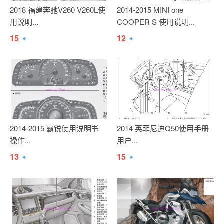
2018 福建奔驰V260 V260L使
2014-2015 MINI one
用说明...
COOPER S 使用说明...
15
12
✦
✦
2014-2015 霸锐使用说明书
2014 英菲尼迪Q50使用手册
操作...
用户...
13
15
✦
✦